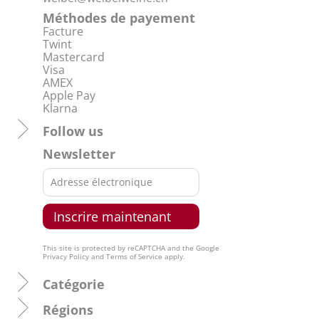
Méthodes de payement
Facture
Twint
Mastercard
Visa
AMEX
Apple Pay
Klarna
Follow us
Newsletter
This site is protected by reCAPTCHA and the Google
Privacy Policy
and
Terms of Service
apply.
Catégorie
Régions