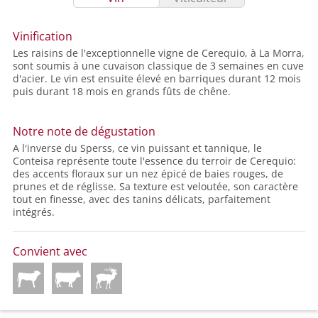
Vinification
Les raisins de l'exceptionnelle vigne de Cerequio, à La Morra,
sont soumis à une cuvaison classique de 3 semaines en cuve
d'acier. Le vin est ensuite élevé en barriques durant 12 mois
puis durant 18 mois en grands fûts de chêne.
Notre note de dégustation
A l'inverse du Sperss, ce vin puissant et tannique, le
Conteisa représente toute l'essence du terroir de Cerequio:
des accents floraux sur un nez épicé de baies rouges, de
prunes et de réglisse. Sa texture est veloutée, son caractère
tout en finesse, avec des tanins délicats, parfaitement
intégrés.
Convient avec