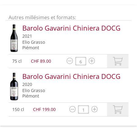
Autres millésimes et formats:
Barolo Gavarini Chiniera DOCG
2021
Elio Grasso
Piémont
75 cl
CHF 89.00
Barolo Gavarini Chiniera DOCG
2020
Elio Grasso
Piémont
150 cl
CHF 199.00