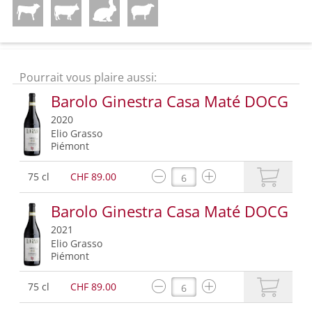
Pourrait vous plaire aussi:
Barolo Ginestra Casa Maté DOCG
2020
Elio Grasso
Piémont
75 cl
CHF 89.00
Barolo Ginestra Casa Maté DOCG
2021
Elio Grasso
Piémont
75 cl
CHF 89.00