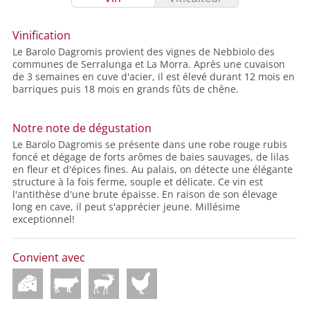
Vinification
Le Barolo Dagromis provient des vignes de Nebbiolo des
communes de Serralunga et La Morra. Après une cuvaison
de 3 semaines en cuve d'acier, il est élevé durant 12 mois en
barriques puis 18 mois en grands fûts de chêne.
Notre note de dégustation
Le Barolo Dagromis se présente dans une robe rouge rubis
foncé et dégage de forts arômes de baies sauvages, de lilas
en fleur et d'épices fines. Au palais, on détecte une élégante
structure à la fois ferme, souple et délicate. Ce vin est
l'antithèse d'une brute épaisse. En raison de son élevage
long en cave, il peut s'apprécier jeune. Millésime
exceptionnel!
Convient avec