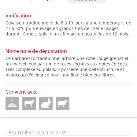
Vinification
Cuvaison traditionnelle de 8 à 10 jours à une température de
27 à 30°C puis élevage en grands fûts de chêne usagés
durant 18 mois, suivi d'un affinage en bouteilles de 12 mois.
Notre note de dégustation
Ce Barbaresco traditionnel arbore une robe rouge grenat et
un merveilleux parfum de roses séchées aux notes épicées.
Très complexe au palais, il possède une belle structure et
beaucoup d'élégance pour une finale bien équilibrée.
Convient avec
Pourrait vous plaire aussi: