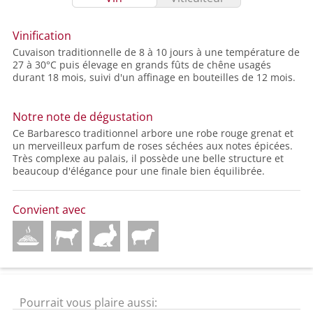
Vinification
Cuvaison traditionnelle de 8 à 10 jours à une température de
27 à 30°C puis élevage en grands fûts de chêne usagés
durant 18 mois, suivi d'un affinage en bouteilles de 12 mois.
Notre note de dégustation
Ce Barbaresco traditionnel arbore une robe rouge grenat et
un merveilleux parfum de roses séchées aux notes épicées.
Très complexe au palais, il possède une belle structure et
beaucoup d'élégance pour une finale bien équilibrée.
Convient avec
Pourrait vous plaire aussi: