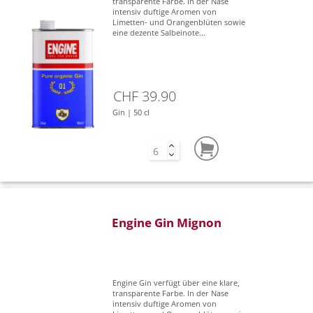
transparente Farbe. In der Nase
intensiv duftige Aromen von
Limetten- und Orangenblüten sowie
eine dezente Salbeinote...
CHF 39.90
Gin | 50 cl
Engine Gin Mignon
Engine Gin verfügt über eine klare,
transparente Farbe. In der Nase
intensiv duftige Aromen von