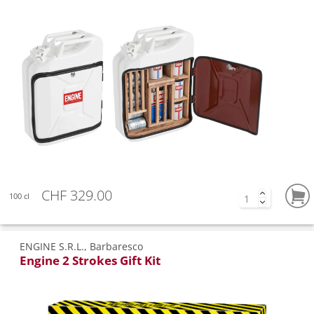
CHF 329.00
100 cl
ENGINE S.R.L., Barbaresco
Engine 2 Strokes Gift Kit