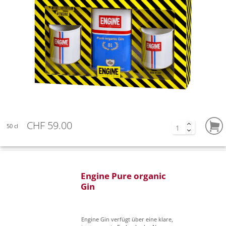
CHF 59.00
50 cl
Engine Pure organic
Gin
Engine Gin verfügt über eine klare,