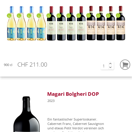
CHF 211.00
900 cl
Magari Bolgheri DOP
2023
Ein fantastischer Supertoskaner.
Cabernet Franc, Cabernet Sauvignon
und etwas Petit Verdot vereinen sich