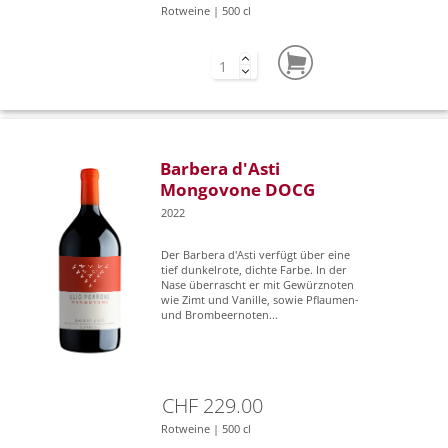
Rotweine | 500 cl
Barbera d'Asti
Mongovone DOCG
2022
Der Barbera d'Asti verfügt über eine
tief dunkelrote, dichte Farbe. In der
Nase überrascht er mit Gewürznoten
wie Zimt und Vanille, sowie Pflaumen-
und Brombeernoten...
CHF 229.00
Rotweine | 500 cl