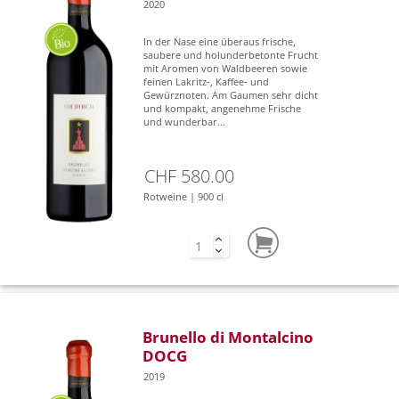
2020
In der Nase eine überaus frische,
saubere und holunderbetonte Frucht
mit Aromen von Waldbeeren sowie
feinen Lakritz-, Kaffee- und
Gewürznoten. Am Gaumen sehr dicht
und kompakt, angenehme Frische
und wunderbar...
CHF 580.00
Rotweine | 900 cl
Brunello di Montalcino
DOCG
2019