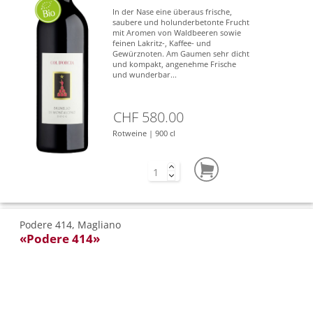
In der Nase eine überaus frische,
saubere und holunderbetonte Frucht
mit Aromen von Waldbeeren sowie
feinen Lakritz-, Kaffee- und
Gewürznoten. Am Gaumen sehr dicht
und kompakt, angenehme Frische
und wunderbar...
CHF 580.00
Rotweine | 900 cl
Podere 414, Magliano
«Podere 414»