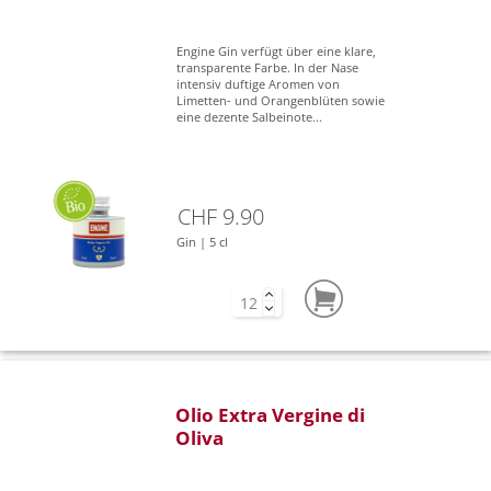
Engine Gin verfügt über eine klare,
transparente Farbe. In der Nase
intensiv duftige Aromen von
Limetten- und Orangenblüten sowie
eine dezente Salbeinote...
CHF 9.90
Gin | 5 cl
Olio Extra Vergine di
Oliva