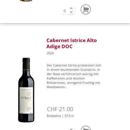
Cabernet Istrice Alto
Adige DOC
2024
Der Cabernet Istrice präsentiert sich
in einem leuchtenden Granatrot. In
der Nase verführerisch würzig mit
Kaffeenoten und leichten
Röstaromen, anregend fruchtig mit
Waldbeeren...
CHF 21.00
Rotweine | 37,5 cl