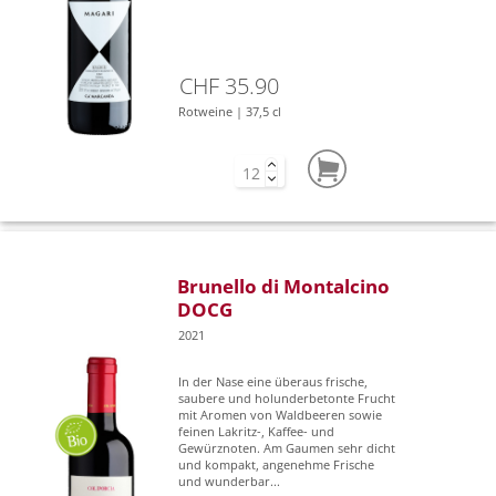
CHF 35.90
Rotweine | 37,5 cl
Brunello di Montalcino
DOCG
2021
In der Nase eine überaus frische,
saubere und holunderbetonte Frucht
mit Aromen von Waldbeeren sowie
feinen Lakritz-, Kaffee- und
Gewürznoten. Am Gaumen sehr dicht
und kompakt, angenehme Frische
und wunderbar...