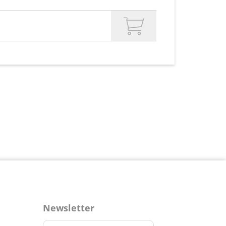
Newsletter