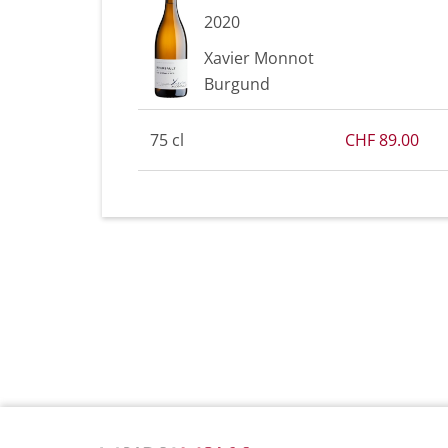
2020
Xavier Monnot
Burgund
75 cl
CHF 89.00