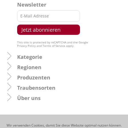
Newsletter
This site is protected by reCAPTCHA and the Google
Privacy Policy
and
Terms of Service
apply.
Kategorie
Regionen
Produzenten
Traubensorten
Über uns
Wir verwenden Cookies, damit Sie diese Website optimal nutzen können.